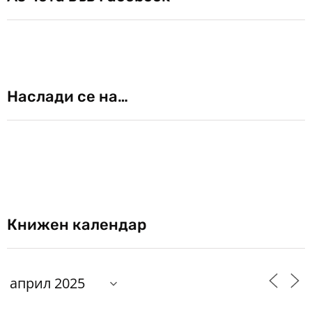
Наслади се на…
Книжен календар