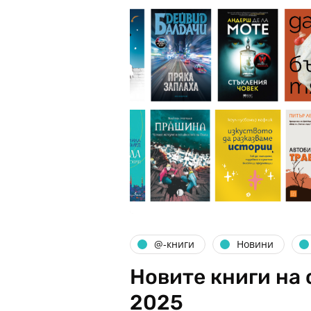
@-книги
Новини
Новите книги на 
2025