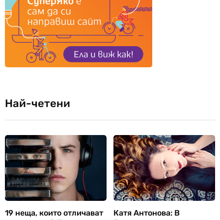
Най-четени
19 неща, които отличават
Катя Антонова: В