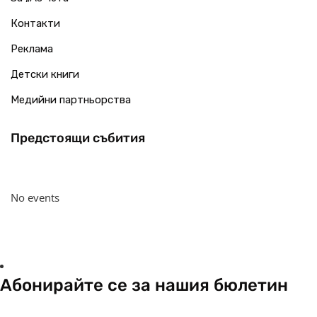
Контакти
Реклама
Детски книги
Медийни партньорства
Предстоящи събития
No events
Абонирайте се за нашия бюлетин