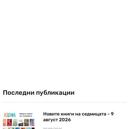
Последни публикации
Новите книги на седмицата - 9
август 2026