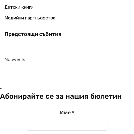
Детски книги
Медийни партньорства
Предстоящи събития
No events
Абонирайте се за нашия бюлетин
Име
*