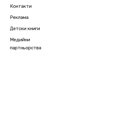
Контакти
Реклама
Детски книги
Медийни
партньорства