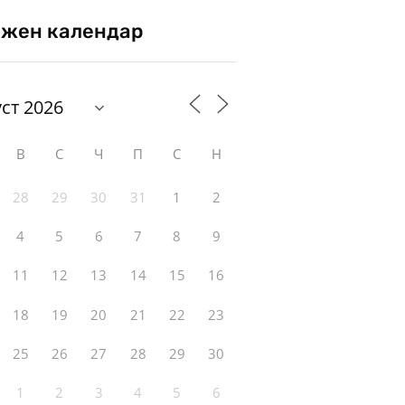
жен календар
В
С
Ч
П
С
Н
28
29
30
31
1
2
4
5
6
7
8
9
11
12
13
14
15
16
18
19
20
21
22
23
25
26
27
28
29
30
1
2
3
4
5
6