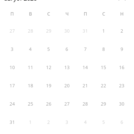
П
В
С
Ч
П
С
Н
27
28
29
30
31
1
2
3
4
5
6
7
8
9
10
11
12
13
14
15
16
17
18
19
20
21
22
23
24
25
26
27
28
29
30
31
1
2
3
4
5
6