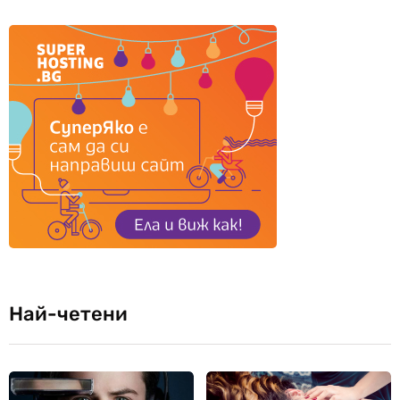
Най-четени