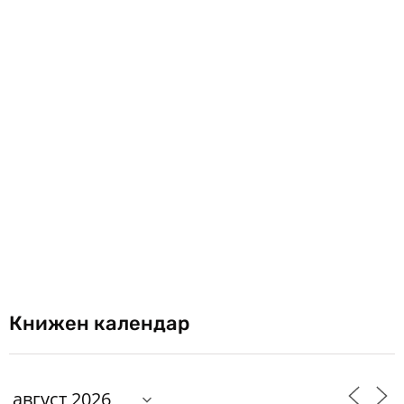
Книжен календар