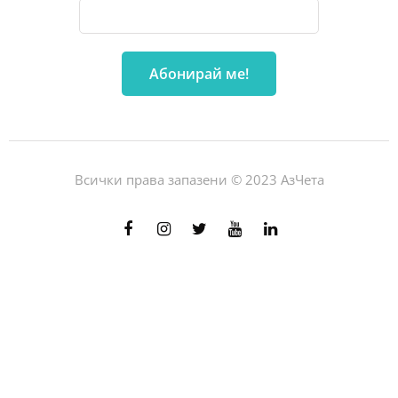
Всички права запазени © 2023 АзЧета