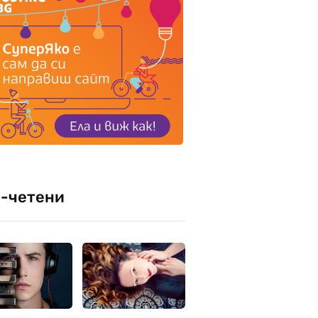
-четени