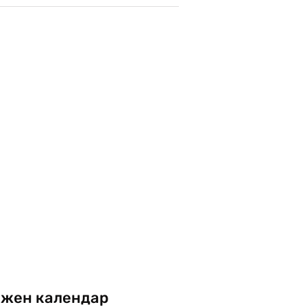
жен календар