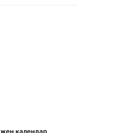
жен календар