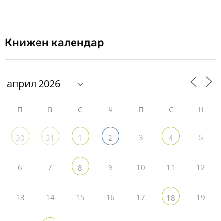
Книжен календар
П
В
С
Ч
П
С
Н
3
5
30
31
1
2
4
6
7
9
10
11
12
8
13
14
15
16
17
19
18