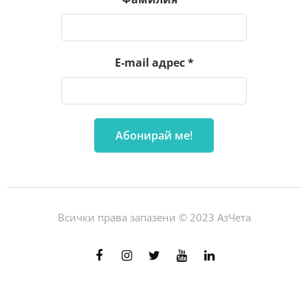
E-mail адрес
*
Всички права запазени © 2023 АзЧета