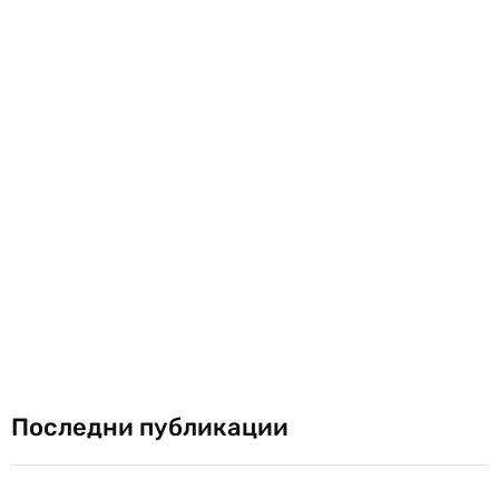
Последни публикации