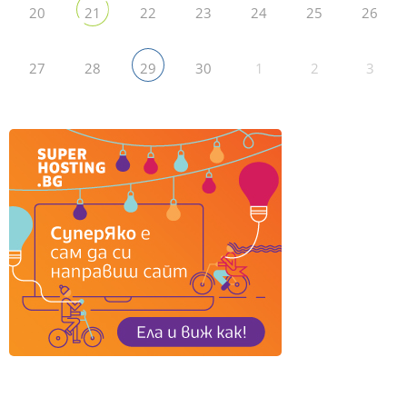
20
22
23
24
25
26
21
27
28
30
1
2
3
29