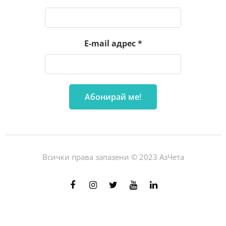
E-mail адрес
*
Всички права запазени © 2023 АзЧета