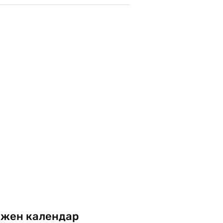
жен календар