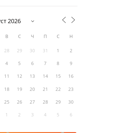
В
С
Ч
П
С
Н
28
29
30
31
1
2
4
5
6
7
8
9
11
12
13
14
15
16
18
19
20
21
22
23
25
26
27
28
29
30
1
2
3
4
5
6