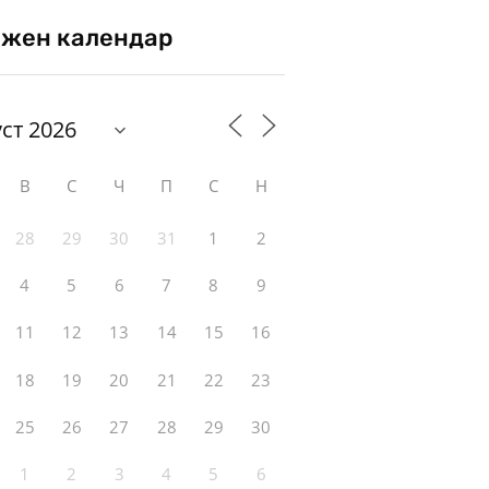
жен календар
В
С
Ч
П
С
Н
28
29
30
31
1
2
4
5
6
7
8
9
11
12
13
14
15
16
18
19
20
21
22
23
25
26
27
28
29
30
1
2
3
4
5
6