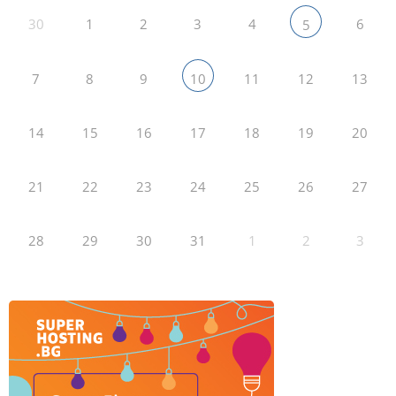
30
1
2
3
4
6
5
7
8
9
11
12
13
10
14
15
16
17
18
19
20
21
22
23
24
25
26
27
28
29
30
31
1
2
3