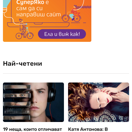
Най-четени
19 неща, които отличават
Катя Антонова: В