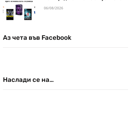
06/08/2026
Аз чета във Facebook
Наслади се на…