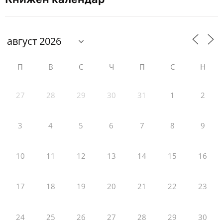
П
В
С
Ч
П
С
Н
27
28
29
30
31
1
2
3
4
5
6
7
8
9
10
11
12
13
14
15
16
17
18
19
20
21
22
23
24
25
26
27
28
29
30