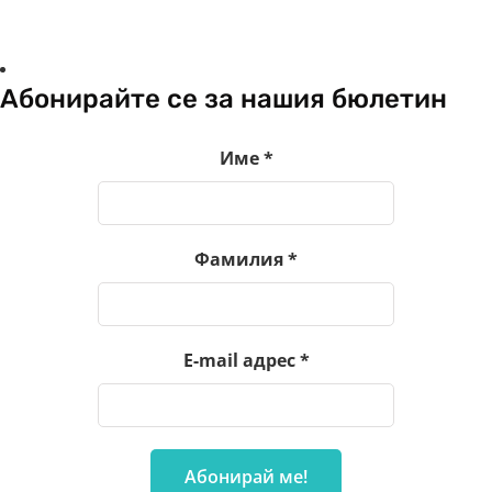
Абонирайте се за нашия бюлетин
Име
*
Фамилия
*
E-mail адрес
*