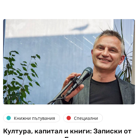
Книжни пътувания
Специални
Култура, капитал и книги: Записки от