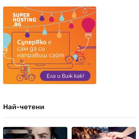
Най-четени