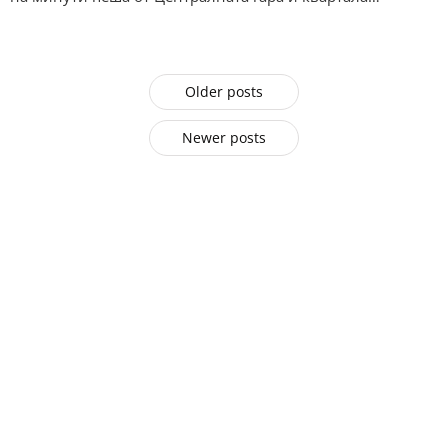
Older posts
Newer posts