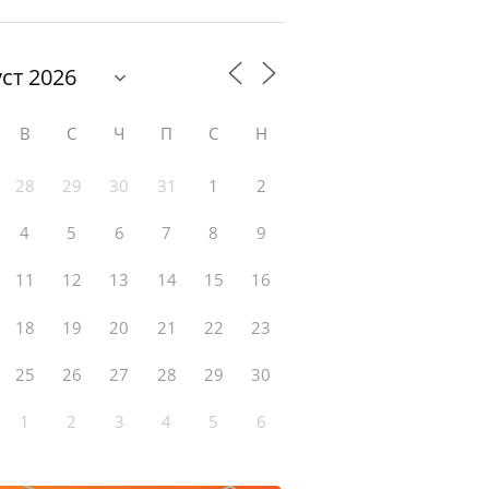
В
С
Ч
П
С
Н
28
29
30
31
1
2
4
5
6
7
8
9
11
12
13
14
15
16
18
19
20
21
22
23
25
26
27
28
29
30
1
2
3
4
5
6