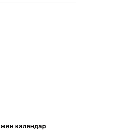
жен календар