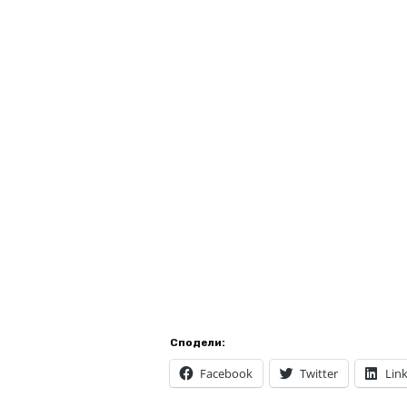
Сподели:
Facebook
Twitter
Lin