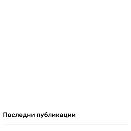
Последни публикации