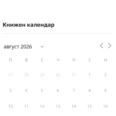
Книжен календар
П
В
С
Ч
П
С
Н
27
28
29
30
31
1
2
3
4
5
6
7
8
9
10
11
12
13
14
15
16