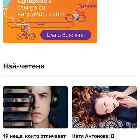
Най-четени
19 неща, които отличават
Катя Антонова: В