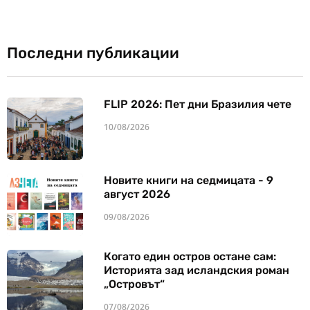
Последни публикации
FLIP 2026: Пет дни Бразилия чете
10/08/2026
Новите книги на седмицата - 9
август 2026
09/08/2026
Когато един остров остане сам:
Историята зад исландския роман
„Островът“
07/08/2026