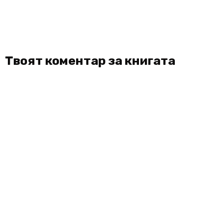
Твоят коментар за книгата