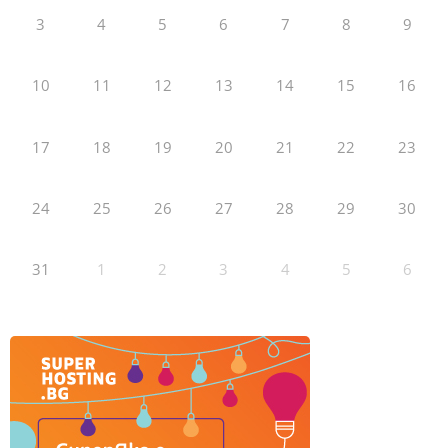
3
4
5
6
7
8
9
10
11
12
13
14
15
16
17
18
19
20
21
22
23
24
25
26
27
28
29
30
31
1
2
3
4
5
6