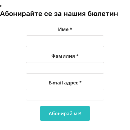
Абонирайте се за нашия бюлетин
Име
*
Фамилия
*
E-mail адрес
*