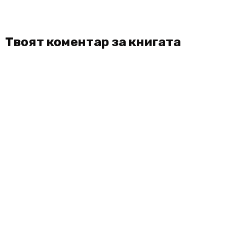
Твоят коментар за книгата