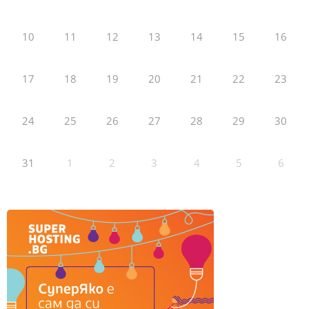
10
11
12
13
14
15
16
17
18
19
20
21
22
23
24
25
26
27
28
29
30
31
1
2
3
4
5
6