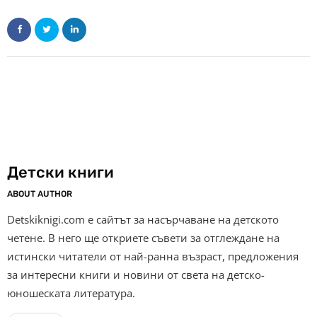
Детски книги
ABOUT AUTHOR
Detskiknigi.com е сайтът за насърчаване на детското
четене. В него ще откриете съвети за отглеждане на
истински читатели от най-ранна възраст, предложения
за интересни книги и новини от света на детско-
юношеската литература.