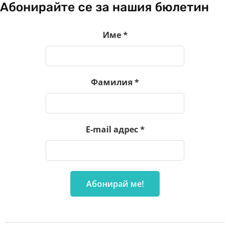
Абонирайте се за нашия бюлетин
Име
*
Фамилия
*
E-mail адрес
*