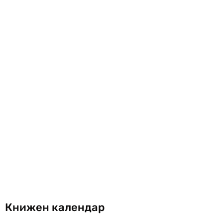
Книжен календар