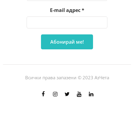
E-mail адрес
*
Всички права запазени © 2023 АзЧета