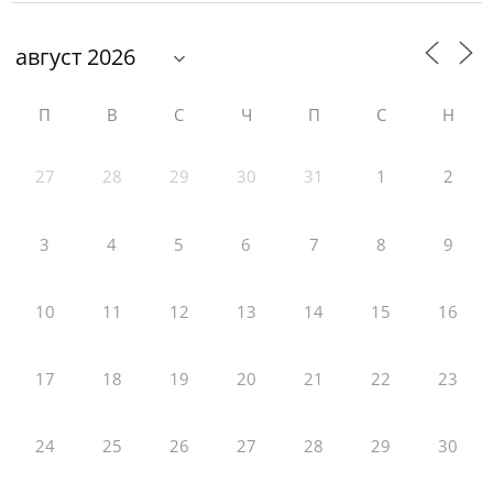
П
В
С
Ч
П
С
Н
27
28
29
30
31
1
2
3
4
5
6
7
8
9
10
11
12
13
14
15
16
17
18
19
20
21
22
23
24
25
26
27
28
29
30