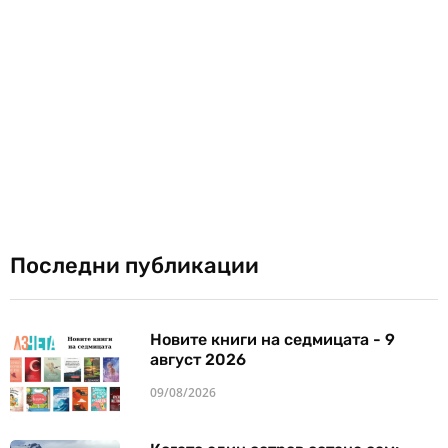
Последни публикации
Новите книги на седмицата - 9
август 2026
09/08/2026