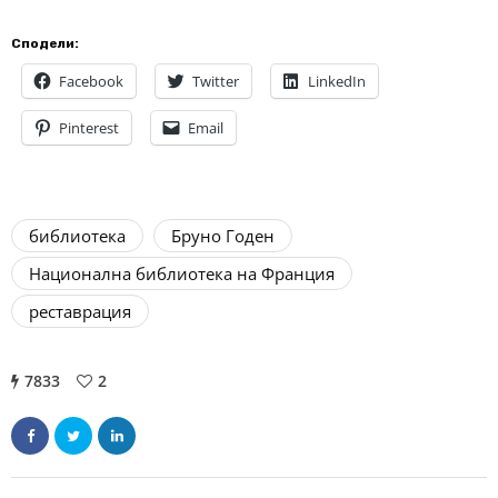
Сподели:
Facebook
Twitter
LinkedIn
Pinterest
Email
библиотека
Бруно Годен
Национална библиотека на Франция
реставрация
7833
2