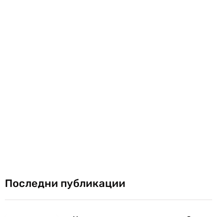
Последни публикации