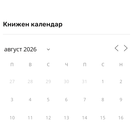
Книжен календар
П
В
С
Ч
П
С
Н
27
28
29
30
31
1
2
3
4
5
6
7
8
9
10
11
12
13
14
15
16