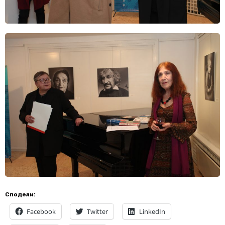
Сподели:
Facebook
Twitter
LinkedIn