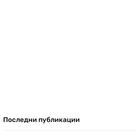
Последни публикации