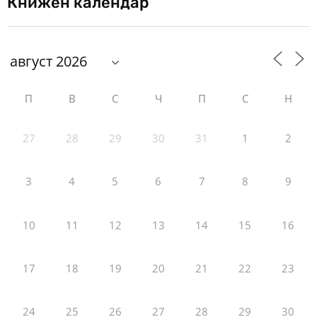
Книжен календар
П
В
С
Ч
П
С
Н
27
28
29
30
31
1
2
3
4
5
6
7
8
9
10
11
12
13
14
15
16
17
18
19
20
21
22
23
24
25
26
27
28
29
30