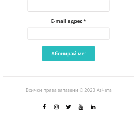
E-mail адрес
*
Всички права запазени © 2023 АзЧета