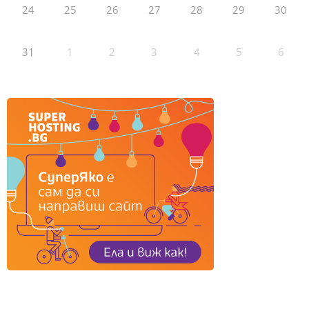
24
25
26
27
28
29
30
31
1
2
3
4
5
6