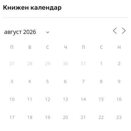
Книжен календар
П
В
С
Ч
П
С
Н
27
28
29
30
31
1
2
3
4
5
6
7
8
9
10
11
12
13
14
15
16
17
18
19
20
21
22
23