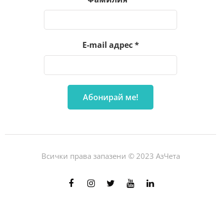
E-mail адрес
*
Всички права запазени © 2023 АзЧета