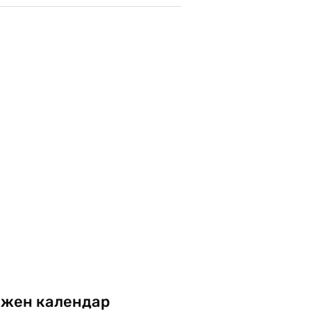
жен календар