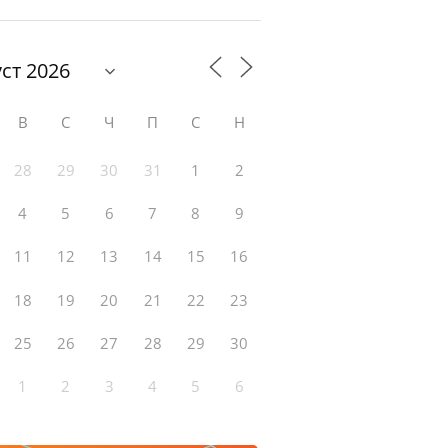
В
С
Ч
П
С
Н
28
29
30
31
1
2
4
5
6
7
8
9
11
12
13
14
15
16
18
19
20
21
22
23
25
26
27
28
29
30
1
2
3
4
5
6