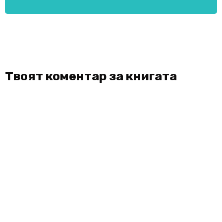
Твоят коментар за книгата