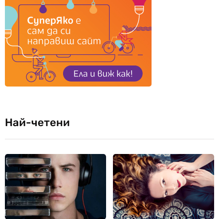
Най-четени