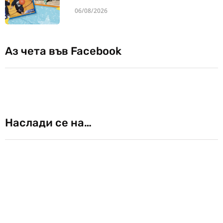
06/08/2026
Аз чета във Facebook
Наслади се на…