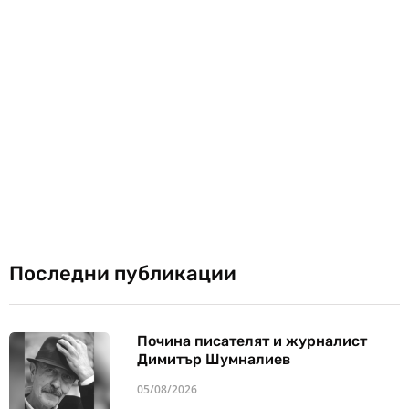
Последни публикации
Почина писателят и журналист
Димитър Шумналиев
05/08/2026