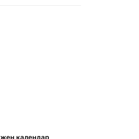
жен календар