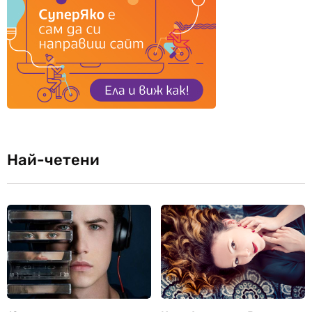
Най-четени