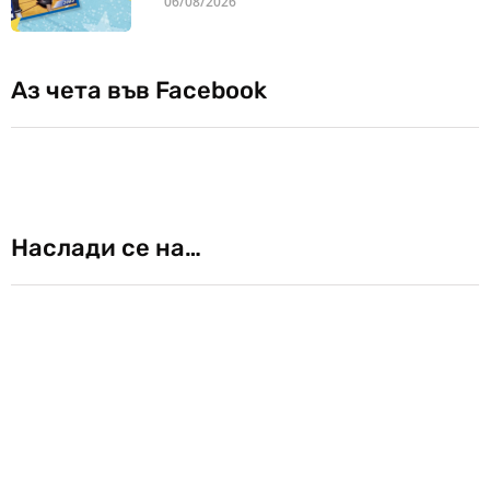
06/08/2026
Аз чета във Facebook
Наслади се на…