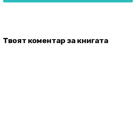
Твоят коментар за книгата