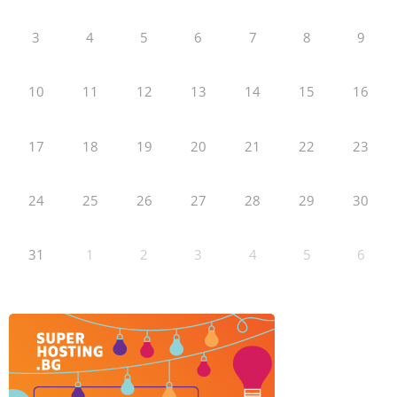
3
4
5
6
7
8
9
10
11
12
13
14
15
16
17
18
19
20
21
22
23
24
25
26
27
28
29
30
31
1
2
3
4
5
6