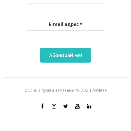
E-mail адрес
*
Всички права запазени © 2023 АзЧета