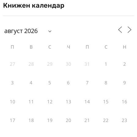
Книжен календар
П
В
С
Ч
П
С
Н
27
28
29
30
31
1
2
3
4
5
6
7
8
9
10
11
12
13
14
15
16
17
18
19
20
21
22
23