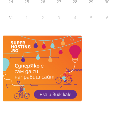
24
25
26
27
28
29
30
31
1
2
3
4
5
6