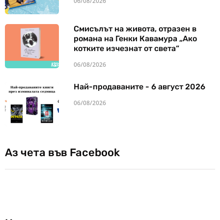
06/08/2026
Смисълът на живота, отразен в
романа на Генки Кавамура „Ако
котките изчезнат от света“
06/08/2026
Най-продаваните - 6 август 2026
06/08/2026
Аз чета във Facebook