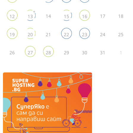
+
14
17
18
12
13
15
16
21
24
25
19
20
22
23
26
29
30
31
1
27
28