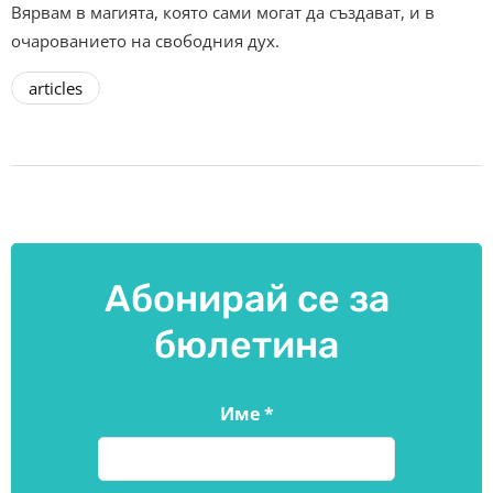
Вярвам в магията, която сами могат да създават, и в
очарованието на свободния дух.
articles
Абонирай се за
бюлетина
Име
*