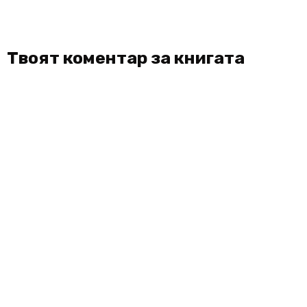
Твоят коментар за книгата