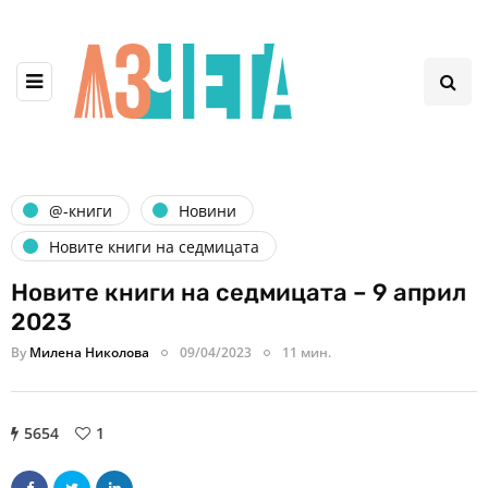
@-книги
Новини
Новите книги на седмицата
Новите книги на седмицата – 9 април
2023
By
Милена Николова
09/04/2023
11 мин.
5654
1