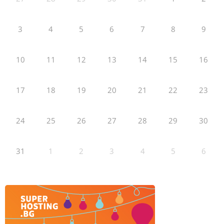
3
4
5
6
7
8
9
10
11
12
13
14
15
16
17
18
19
20
21
22
23
24
25
26
27
28
29
30
31
1
2
3
4
5
6