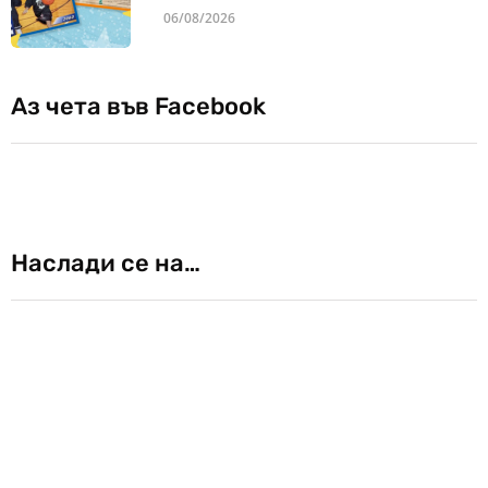
06/08/2026
Аз чета във Facebook
Наслади се на…