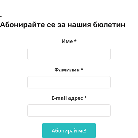
Абонирайте се за нашия бюлетин
Име
*
Фамилия
*
E-mail адрес
*