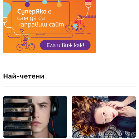
Най-четени