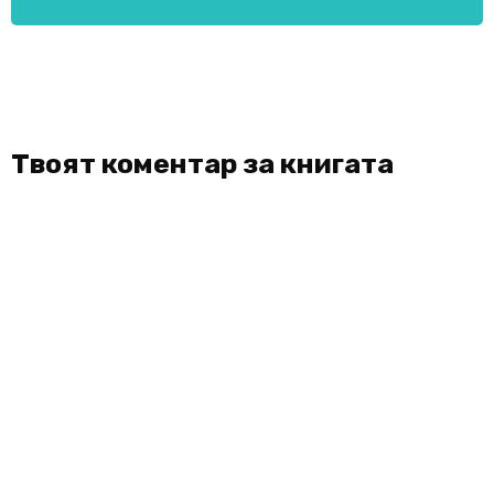
Твоят коментар за книгата