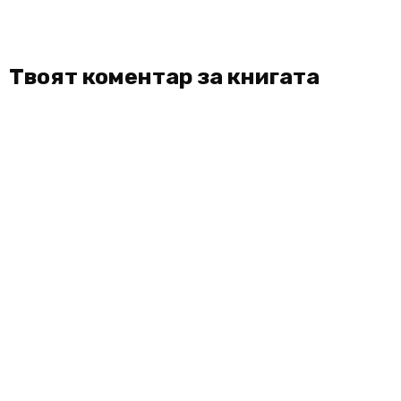
Твоят коментар за книгата