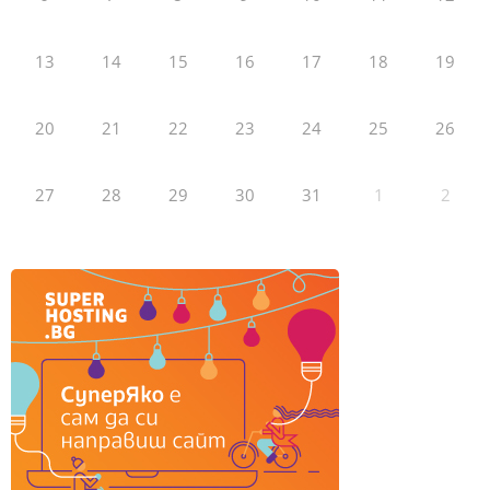
13
14
15
16
17
18
19
20
21
22
23
24
25
26
27
28
29
30
31
1
2