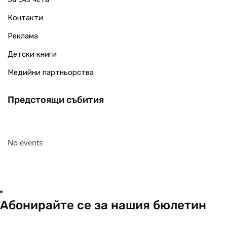
Контакти
Реклама
Детски книги
Медийни партньорства
Предстоящи събития
No events
Абонирайте се за нашия бюлетин