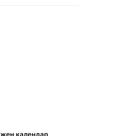
жен календар