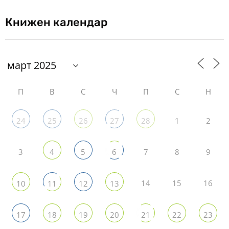
Книжен календар
П
В
С
Ч
П
С
Н
1
2
24
25
26
27
28
3
7
8
9
4
5
6
14
15
16
10
11
12
13
17
18
19
20
21
22
23