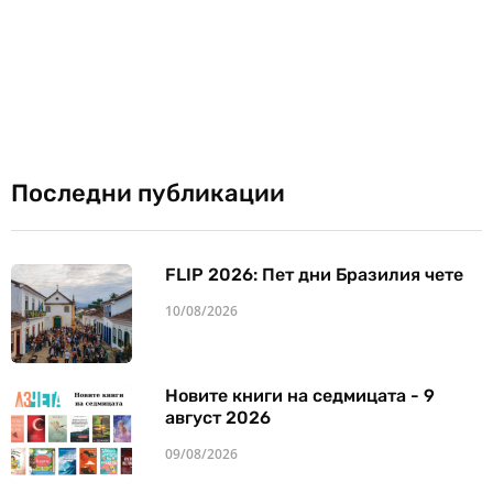
Последни публикации
FLIP 2026: Пет дни Бразилия чете
10/08/2026
Новите книги на седмицата - 9
август 2026
09/08/2026