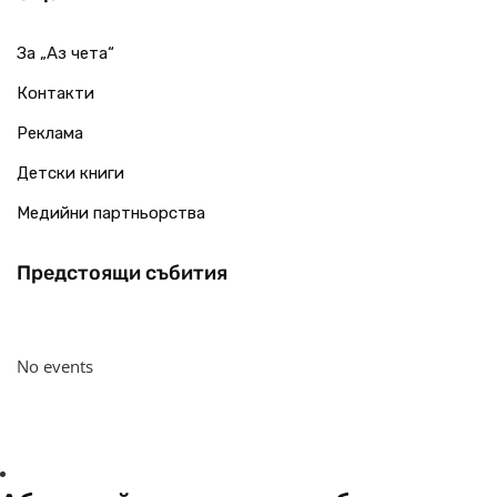
За „Аз чета“
Контакти
Реклама
Детски книги
Медийни партньорства
Предстоящи събития
No events