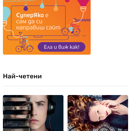
Най-четени