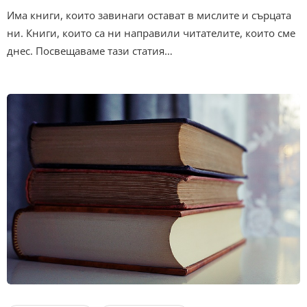
Има книги, които завинаги остават в мислите и сърцата
ни. Книги, които са ни направили читателите, които сме
днес. Посвещаваме тази статия…