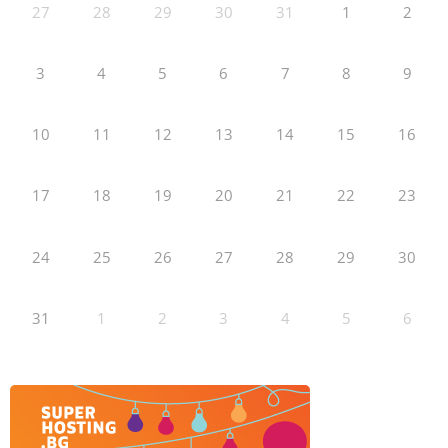
27
28
29
30
31
1
2
3
4
5
6
7
8
9
10
11
12
13
14
15
16
17
18
19
20
21
22
23
24
25
26
27
28
29
30
31
1
2
3
4
5
6