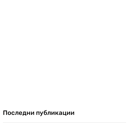
Последни публикации