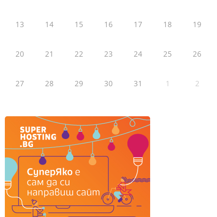
13
14
15
16
17
18
19
20
21
22
23
24
25
26
27
28
29
30
31
1
2