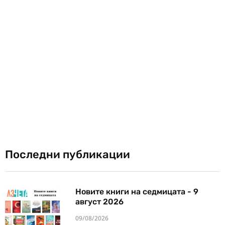
Последни публикации
Новите книги на седмицата - 9
август 2026
09/08/2026