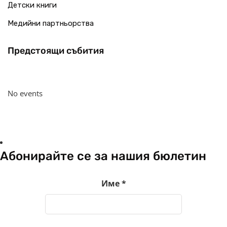
Детски книги
Медийни партньорства
Предстоящи събития
No events
Абонирайте се за нашия бюлетин
Име
*