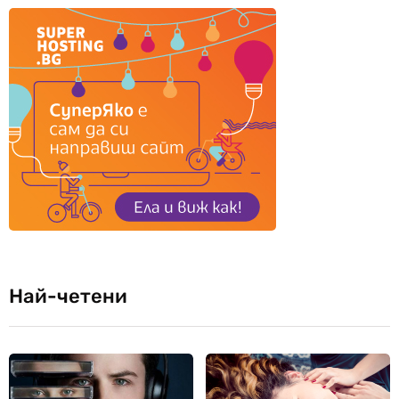
Най-четени