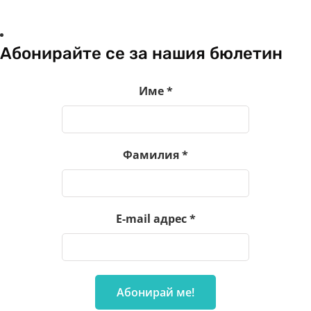
Абонирайте се за нашия бюлетин
Име
*
Фамилия
*
E-mail адрес
*