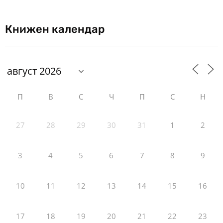
Книжен календар
П
В
С
Ч
П
С
Н
27
28
29
30
31
1
2
3
4
5
6
7
8
9
10
11
12
13
14
15
16
17
18
19
20
21
22
23