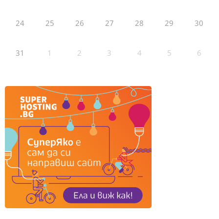
24
25
26
27
28
29
30
31
1
2
3
4
5
6