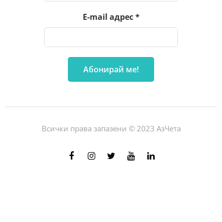
E-mail адрес
*
Всички права запазени © 2023 АзЧета