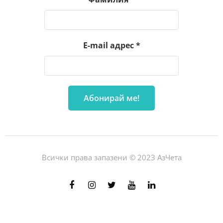
E-mail адрес
*
Всички права запазени © 2023 АзЧета