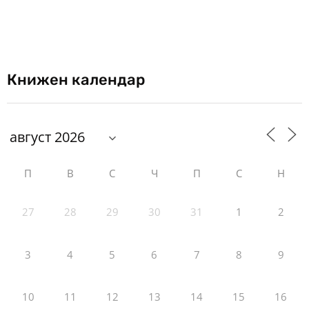
Книжен календар
П
В
С
Ч
П
С
Н
27
28
29
30
31
1
2
3
4
5
6
7
8
9
10
11
12
13
14
15
16