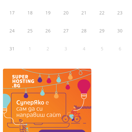
17
18
19
20
21
22
23
24
25
26
27
28
29
30
31
1
2
3
4
5
6