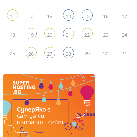
12
13
16
17
11
14
15
18
23
24
19
20
21
22
25
29
30
31
26
27
28