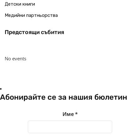
Детски книги
Медийни партньорства
Предстоящи събития
No events
Абонирайте се за нашия бюлетин
Име
*