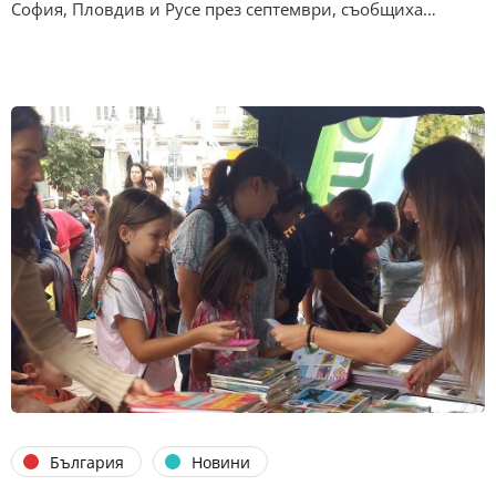
София, Пловдив и Русе през септември, съобщиха…
България
Новини