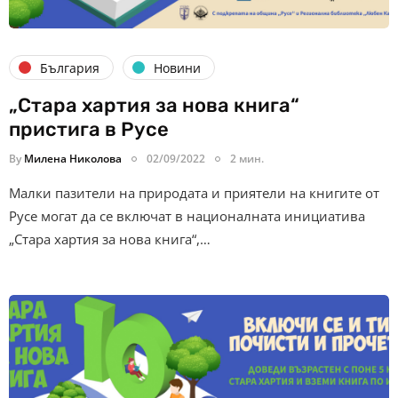
България
Новини
„Стара хартия за нова книга“
пристига в Русе
By
Милена Николова
02/09/2022
2 мин.
Малки пазители на природата и приятели на книгите от
Русе могат да се включат в националната инициатива
„Стара хартия за нова книга“,…