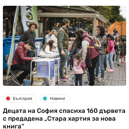
България
Новини
Децата на София спасиха 160 дървета
с предадена „Стара хартия за нова
книга“