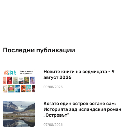
Последни публикации
Новите книги на седмицата - 9
август 2026
09/08/2026
Когато един остров остане сам:
Историята зад исландския роман
„Островът“
07/08/2026