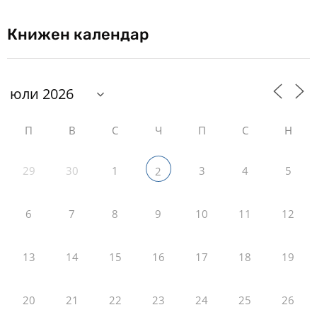
Книжен календар
П
В
С
Ч
П
С
Н
29
30
1
3
4
5
2
6
7
8
9
10
11
12
13
14
15
16
17
18
19
20
21
22
23
24
25
26