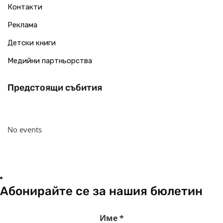
Контакти
Реклама
Детски книги
Медийни партньорства
Предстоящи събития
No events
Абонирайте се за нашия бюлетин
Име
*