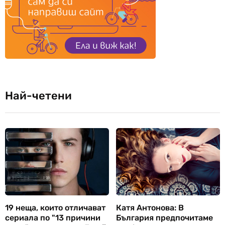
Най-четени
19 неща, които отличават
Катя Антонова: В
сериала по "13 причини
България предпочитаме