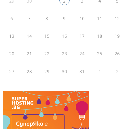
29
30
1
3
4
5
2
6
7
8
9
10
11
12
13
14
15
16
17
18
19
20
21
22
23
24
25
26
27
28
29
30
31
1
2