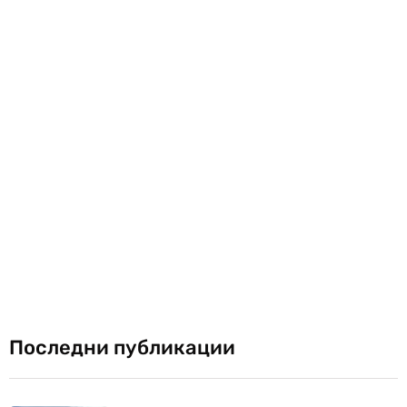
Последни публикации