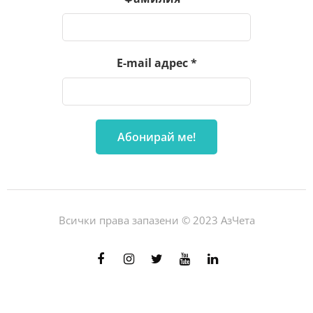
E-mail адрес
*
Всички права запазени © 2023 АзЧета