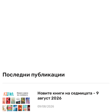
Последни публикации
Новите книги на седмицата - 9
август 2026
09/08/2026