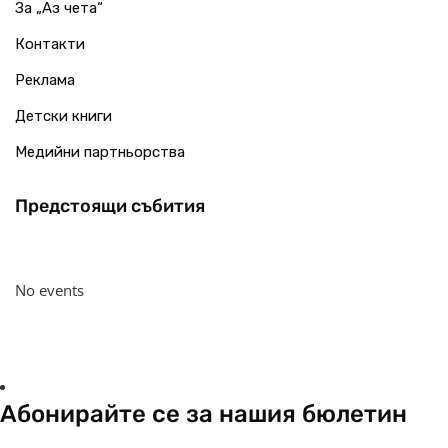
За „Аз чета“
Контакти
Реклама
Детски книги
Медийни партньорства
Предстоящи събития
No events
Абонирайте се за нашия бюлетин