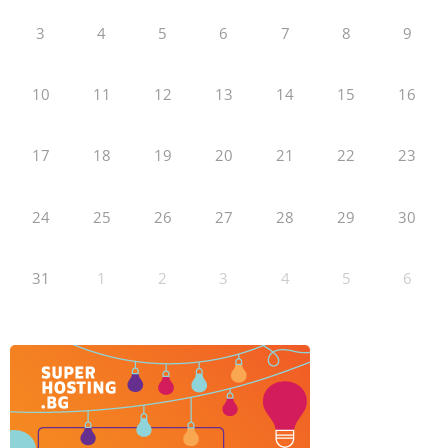
3
4
5
6
7
8
9
10
11
12
13
14
15
16
17
18
19
20
21
22
23
24
25
26
27
28
29
30
31
1
2
3
4
5
6