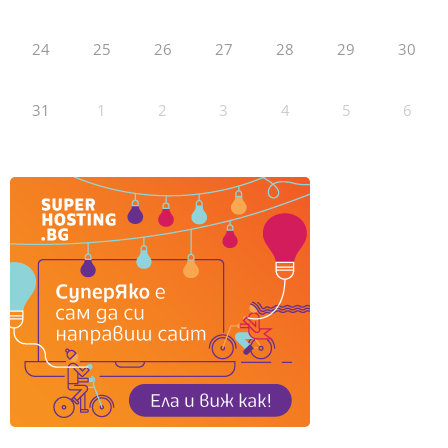
24
25
26
27
28
29
30
31
1
2
3
4
5
6