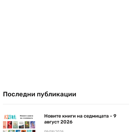
Последни публикации
Новите книги на седмицата - 9
август 2026
09/08/2026