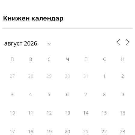
Книжен календар
П
В
С
Ч
П
С
Н
27
28
29
30
31
1
2
3
4
5
6
7
8
9
10
11
12
13
14
15
16
17
18
19
20
21
22
23