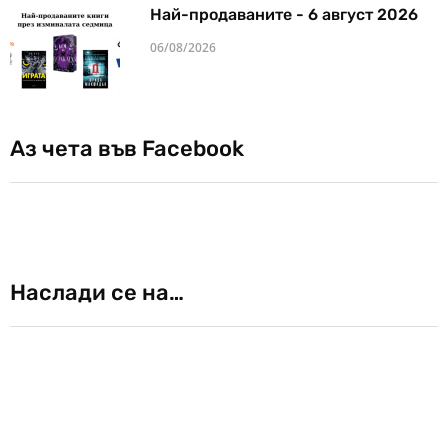
Най-продаваните - 6 август 2026
06/08/2026
Аз чета във Facebook
Наслади се на…