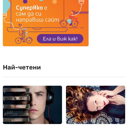
Най-четени