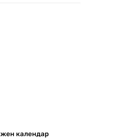
жен календар