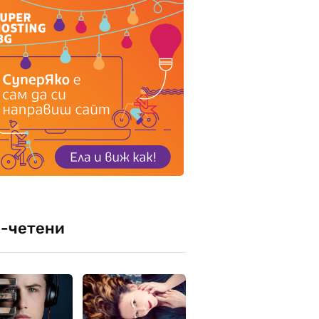
-четени