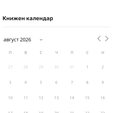
Книжен календар
П
В
С
Ч
П
С
Н
27
28
29
30
31
1
2
3
4
5
6
7
8
9
10
11
12
13
14
15
16