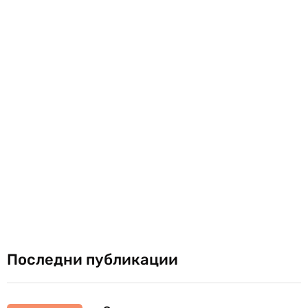
Последни публикации